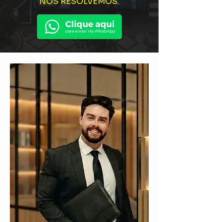
NÓS RESOLVEMOS
.