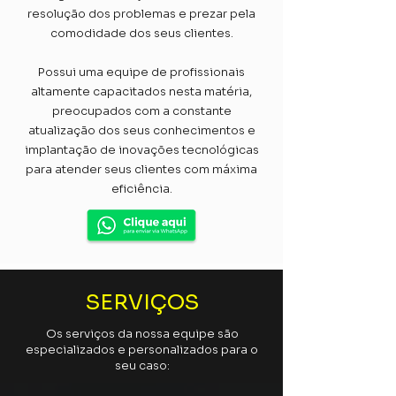
resolução dos problemas e prezar pela
comodidade dos seus clientes.
​Possui uma equipe de profissionais
altamente capacitados nesta matéria,
preocupados com a constante
atualização dos seus conhecimentos e
implantação de inovações tecnológicas
para atender seus clientes com máxima
eficiência.
SERVIÇOS
Os serviços da nossa equipe são
especializados e personalizados para o
seu caso: