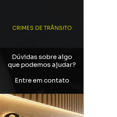
CRIMES DE TRÂNSITO
Dúvidas sobre algo
que podemos ajudar?
Entre em contato