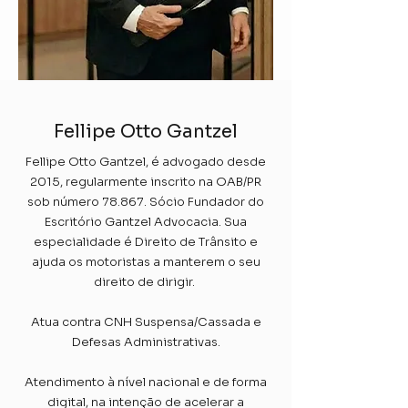
Fellipe Otto Gantzel
Fellipe Otto Gantzel, é advogado desde
2015, regularmente inscrito na OAB/PR
sob número 78.867. Sócio Fundador do
Escritório Gantzel Advocacia.
Sua
especialidade é Direito de Trânsito e
ajuda os motoristas a manterem o seu
direito de dirigir.
Atua contra CNH Suspensa/Cassada e
Defesas Administrativas.
Atendimento à nível nacional e de forma
digital, na intenção de acelerar a