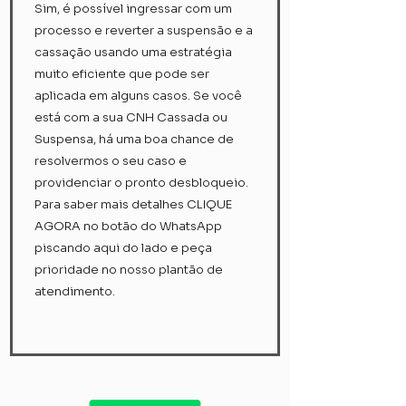
Sim, é possível ingressar com um
processo e reverter a suspensão e a
cassação usando uma estratégia
muito eficiente que pode ser
aplicada em alguns casos. Se você
está com a sua CNH Cassada ou
Suspensa, há uma boa chance de
resolvermos o seu caso e
providenciar o pronto desbloqueio.
Para saber mais detalhes CLIQUE
AGORA no botão do WhatsApp
piscando aqui do lado e peça
prioridade no nosso plantão de
atendimento.