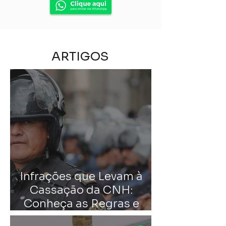
ARTIGOS
Infrações que Levam à
Cassação da CNH:
Conheça as Regras e
Como Evitar