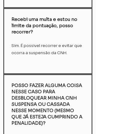
Recebi uma multa e estou no
limite da pontuação, posso
recorrer?
Sim. É possivel recorrer e evitar que
ocorra a suspensão da CNH.
POSSO FAZER ALGUMA COISA
NESSE CASO PARA
DESBLOQUEAR MINHA CNH
SUSPENSA OU CASSADA
NESSE MOMENTO (MESMO
QUE JÁ ESTEJA CUMPRINDO A
PENALIDADE)?