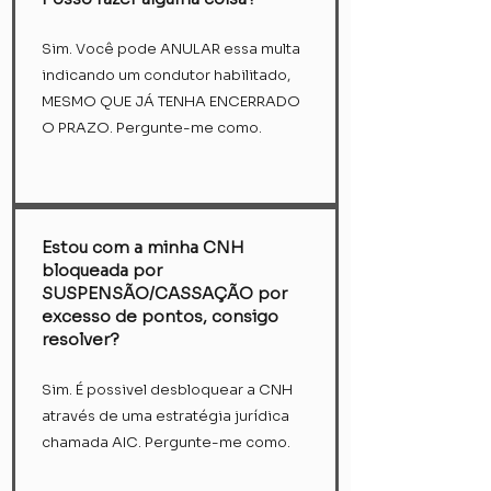
Sim. Você pode ANULAR essa multa
indicando um condutor habilitado,
MESMO QUE JÁ TENHA ENCERRADO
O PRAZO. Pergunte-me como.
Estou com a minha CNH
bloqueada por
SUSPENSÃO/CASSAÇÃO por
excesso de pontos, consigo
resolver?
Sim. É possivel desbloquear a CNH
através de uma estratégia jurídica
chamada AIC. Pergunte-me como.