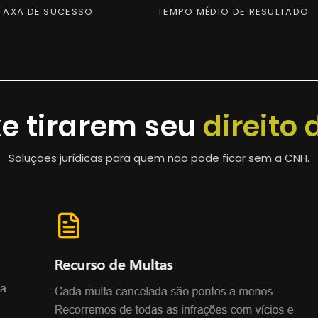
TAXA DE SUCESSO
TEMPO MÉDIO DE RESULTADO
e tirarem seu
direito 
Soluções jurídicas para quem não pode ficar sem a CNH.