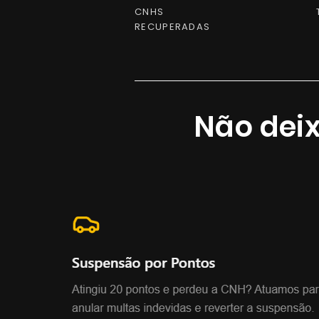
CNHS
RECUPERADAS
Não deix