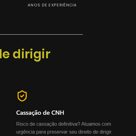
ANOS DE EXPERIÊNCIA
de dirigir