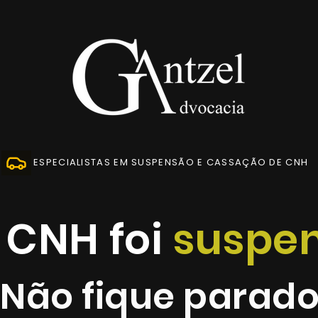
ESPECIALISTAS EM SUSPENSÃO E CASSAÇÃO DE CNH
 CNH foi
suspe
Não fique parado