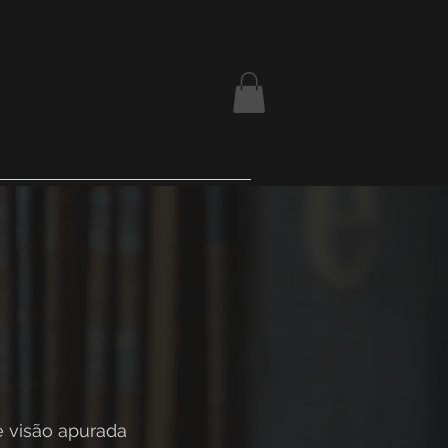
 visão apurada