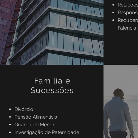
Relaçõe
Responsa
Recuper
Falência
Família e
Sucessões
Divórcio
Pensão Alimentícia
Guarda de Menor
Investigação de Paternidade