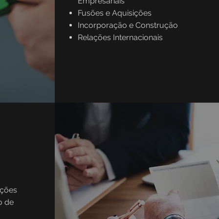
Empresariais
Fusões e Aquisições
Incorporação e Construção
Relações Internacionais
ções
o de