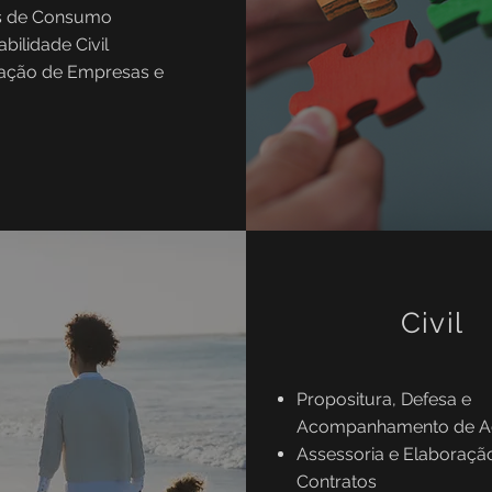
s de Consumo
bilidade Civil
ação de Empresas e
Civil
Propositura, Defesa e
Acompanhamento de A
Assessoria e Elaboraçã
Contratos