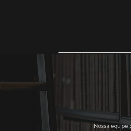
Nossa equipe 