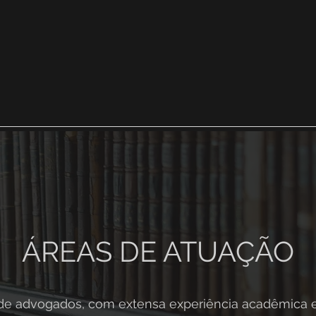
ÁREAS DE ATUAÇÃO
de advogados, com extensa experiência acadêmica e