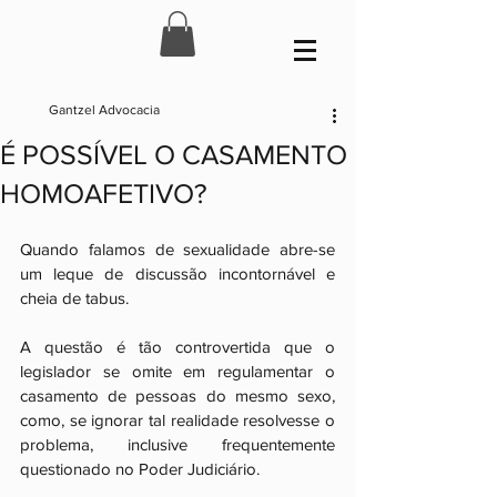
Gantzel Advocacia
É POSSÍVEL O CASAMENTO
HOMOAFETIVO?
Quando falamos de sexualidade abre-se 
um leque de discussão incontornável e 
cheia de tabus. 
A questão é tão controvertida que o 
legislador se omite em regulamentar o 
casamento de pessoas do mesmo sexo, 
como, se ignorar tal realidade resolvesse o 
problema, inclusive frequentemente 
questionado no Poder Judiciário. 