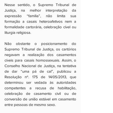
Nesse sentido, o Supremo Tribunal de 
Justiça, na melhor interpretação da 
expressão “família”, não limita sua 
formação a casais heteroafetivos nem a 
formalidade cartorária, celebração cível ou 
liturgia religiosa. 
Não obstante o posicionamento do 
Supremo Tribunal de Justiça, os cartórios 
negavam a realização dos casamentos 
cíveis para casais homossexuais. Assim, o 
Conselho Nacional de Justiça, na tentativa 
de dar “uma pá de cal”, publicou a 
Resolução nº. 175 de 14/05/2013, que 
determinou ser vedada às autoridades 
competentes a recusa de habilitação, 
celebração de casamento civil ou de 
conversão de união estável em casamento 
entre pessoas de mesmo sexo. 