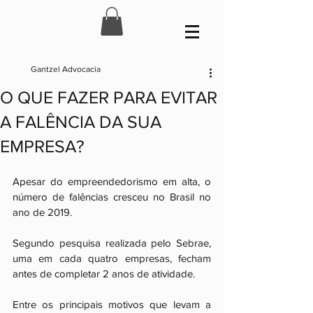
Gantzel Advocacia
O QUE FAZER PARA EVITAR
A FALÊNCIA DA SUA
EMPRESA?
Apesar do empreendedorismo em alta, o 
número de falências cresceu no Brasil no 
ano de 2019.
Segundo pesquisa realizada pelo Sebrae, 
uma em cada quatro empresas, fecham 
antes de completar 2 anos de atividade. 
Entre os principais motivos que levam a 