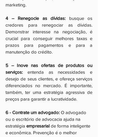
marketing. 
4 – Renegocie as dívidas:
 busque os 
credores para renegociar as dívidas. 
Demonstrar interesse na negociação, é 
crucial para conseguir melhores taxas e 
prazos para pagamentos e para a 
manutenção do crédito.
5 – Inove nas ofertas de produtos ou 
serviços:
 entenda as necessidades e 
desejo de seus clientes, e ofereça serviços 
diferenciados no mercado. É importante, 
também, ter uma estratégia agressiva de 
preços para garantir a lucratividade.
6 - Contrate um advogado:
 O advogado 
ou o escritório de advocacia ajuda na 
estratégia 
empresarial
 de forma inteligente 
e econômica. Prevenção é o melhor 