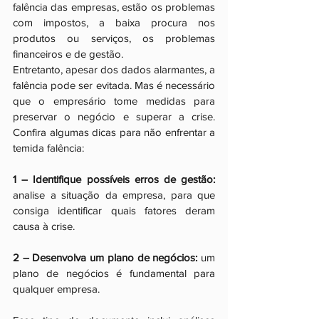
falência das empresas, estão os problemas 
com impostos, a baixa procura nos 
produtos ou serviços, os problemas 
financeiros e de gestão.
Entretanto, apesar dos dados alarmantes, a 
falência pode ser evitada. Mas é necessário 
que o empresário tome medidas para 
preservar o negócio e superar a crise. 
Confira algumas dicas para não enfrentar a 
temida falência:
1 – Identifique possíveis erros de gestão:
analise a situação da empresa, para que 
consiga identificar quais fatores deram 
causa à crise.
2 – Desenvolva um plano de negócios:
 um 
plano de negócios é fundamental para 
qualquer empresa. 