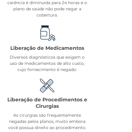
carência é diminuída para 24 horas e o
plano de saúde não pode negar a
cobertura.
Liberação de Medicamentos
Diversos diagnósticos que exigem o
uso de medicamentos de alto custo,
cujo fornecimento é negado.
Liberação de Procedimentos e
Cirurgias
As cirurgias são frequentemente
negadas pelos planos, muito embora
você possua direito ao procedimento.