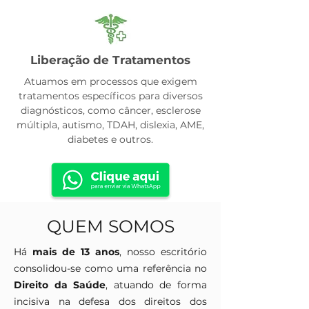
Liberação de Tratamentos
Atuamos em processos que exigem
tratamentos específicos para diversos
diagnósticos, como câncer, esclerose
múltipla, autismo, TDAH, dislexia, AME,
diabetes e outros.
QUEM SOMOS
Há
mais de 13 anos
, nosso escritório
consolidou-se como uma referência no
Direito da Saúde
, atuando de forma
incisiva na defesa dos direitos dos