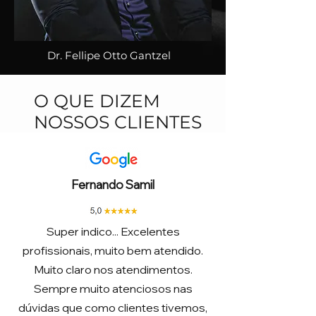
Dr. Fellipe Otto Gantzel
O QUE DIZEM
NOSSOS CLIENTES
Fernando Samil
Super indico... Excelentes
profissionais, muito bem atendido.
Muito claro nos atendimentos.
Sempre muito atenciosos nas
dúvidas que como clientes tivemos,