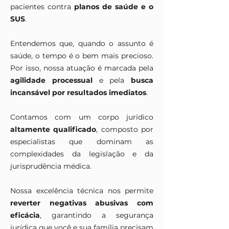
pacientes contra
planos de saúde e o
SUS
.
Entendemos que, quando o assunto é
saúde, o tempo é o bem mais precioso.
Por isso, nossa atuação é marcada pela
agilidade processual
e pela
busca
incansável por resultados imediatos
.
Contamos com um corpo jurídico
altamente qualificado
, composto por
especialistas que dominam as
complexidades da legislação e da
jurisprudência médica.
Nossa excelência técnica nos permite
reverter negativas abusivas com
eficácia
, garantindo a segurança
jurídica que você e sua família precisam