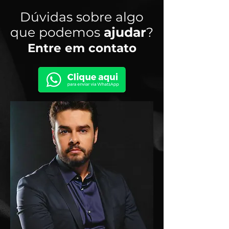
Dúvidas sobre algo
que podemos
ajudar
?
Entre em contato