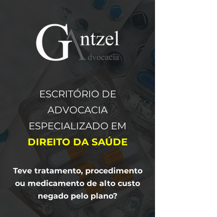
ESCRITÓRIO DE
ADVOCACIA
ESPECIALIZADO EM
DIREITO DA SAÚDE
Teve tratamento, procedimento
ou medicamento de alto custo
negado pelo plano?